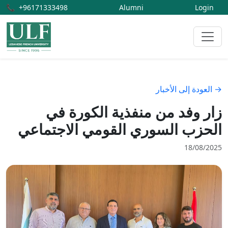
📞
+96171333498
Alumni
Login
→ العودة إلى الأخبار
زار وفد من منفذية الكورة في
الحزب السوري القومي الاجتماعي
18/08/2025