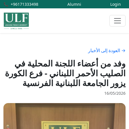
📞
+96171333498
Alumni
Login
→ العودة إلى الأخبار
وفد من أعضاء اللجنة المحلية في
الصليب الأحمر اللبناني - فرع الكورة
يزور الجامعة اللبنانية الفرنسية
16/05/2026