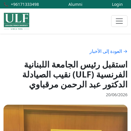
📞
+96171333498
Alumni
Login
→ العودة إلى الأخبار
استقبل رئيس الجامعة اللبنانية
الفرنسية (ULF) نقيب الصيادلة
الدكتور عبد الرحمن مرقباوي
20/06/2026