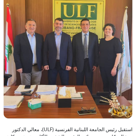
استقبل رئيس الجامعة اللبنانية الفرنسية (ULF)، معالي الدكتور