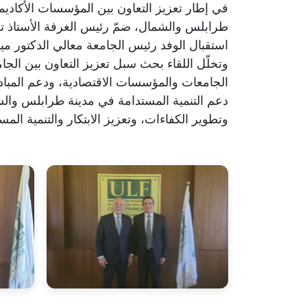
طرابلس والشمال، ضمّ رئيس الغرفة الأستاذ توف
استقبال الوفد رئيس الجامعة معالي الدكتور ميش
وتخلّل اللقاء بحث سبل تعزيز التعاون بين الجام
الجامعات والمؤسسات الاقتصادية، ودعم المبادر
دعم التنمية المستدامة في مدينة طرابلس والشم
وتطوير الكفاءات، وتعزيز الابتكار والتنمية المس