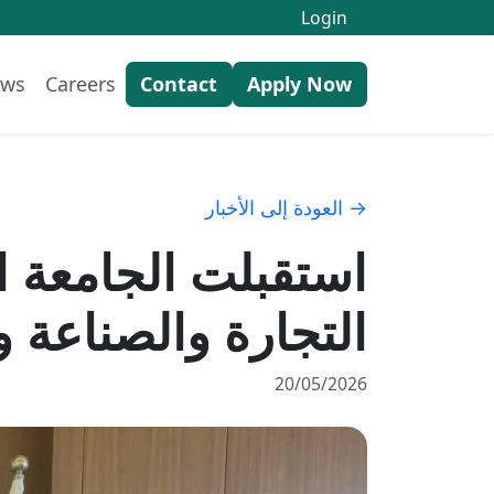
Login
ws
Careers
Contact
Apply Now
→ العودة إلى الأخبار
التجارة والصناعة
20/05/2026